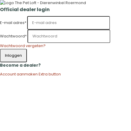
Official dealer login
E-mail adres
*
Wachtwoord
*
Wachtwoord vergeten?
Inloggen
Become a dealer?
Account aanmaken
Extra button