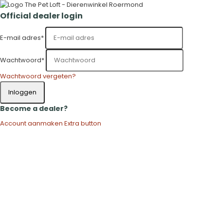
Official dealer login
E-mail adres
*
Wachtwoord
*
Wachtwoord vergeten?
Inloggen
Become a dealer?
Account aanmaken
Extra button