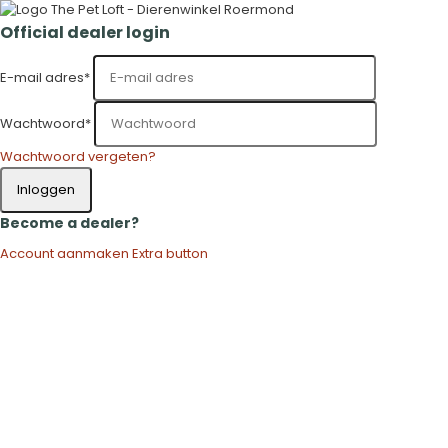
Official dealer login
E-mail adres
*
Wachtwoord
*
Wachtwoord vergeten?
Inloggen
Become a dealer?
Account aanmaken
Extra button