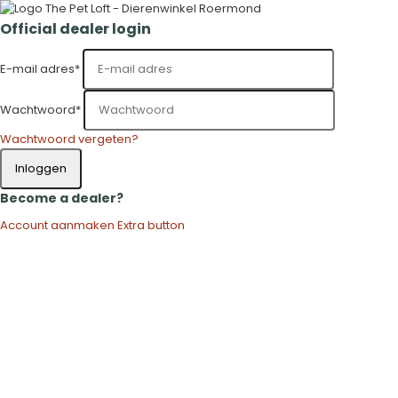
Official dealer login
E-mail adres
*
Wachtwoord
*
Wachtwoord vergeten?
Inloggen
Become a dealer?
Account aanmaken
Extra button