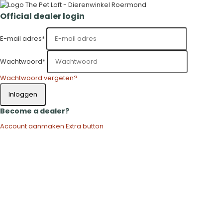
Official dealer login
E-mail adres
*
Wachtwoord
*
Wachtwoord vergeten?
Inloggen
Become a dealer?
Account aanmaken
Extra button