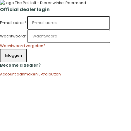
Official dealer login
E-mail adres
*
Wachtwoord
*
Wachtwoord vergeten?
Inloggen
Become a dealer?
Account aanmaken
Extra button