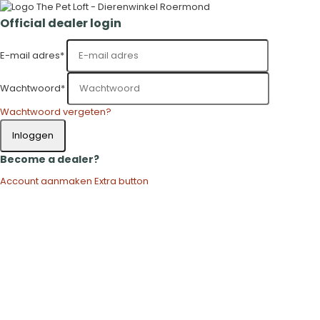
Official dealer login
E-mail adres
*
Wachtwoord
*
Wachtwoord vergeten?
Inloggen
Become a dealer?
Account aanmaken
Extra button