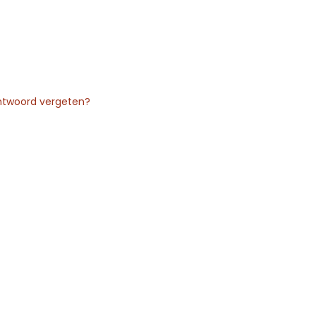
twoord vergeten?