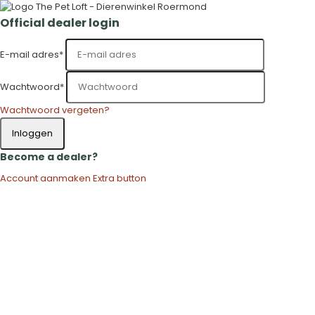
Official dealer login
E-mail adres
*
Wachtwoord
*
Wachtwoord vergeten?
Inloggen
Become a dealer?
Account aanmaken
Extra button