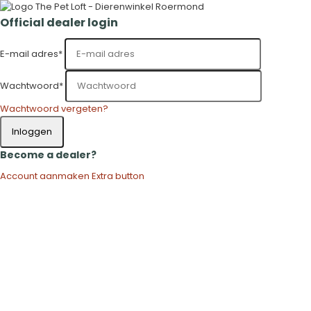
Official dealer login
E-mail adres
*
Wachtwoord
*
Wachtwoord vergeten?
Inloggen
Become a dealer?
Account aanmaken
Extra button