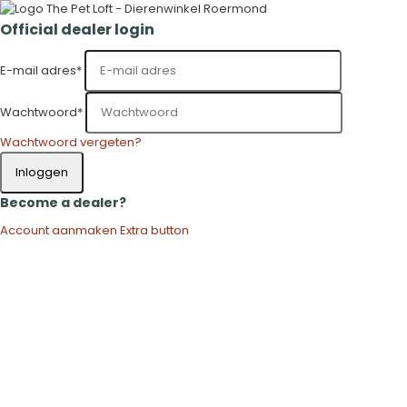
Official dealer login
E-mail adres
*
Wachtwoord
*
Wachtwoord vergeten?
Inloggen
Become a dealer?
Account aanmaken
Extra button