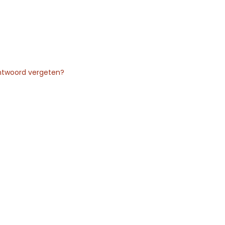
twoord vergeten?