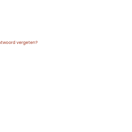
twoord vergeten?