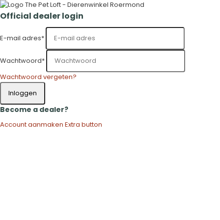
Official dealer login
E-mail adres
*
Wachtwoord
*
Wachtwoord vergeten?
Inloggen
Become a dealer?
Account aanmaken
Extra button