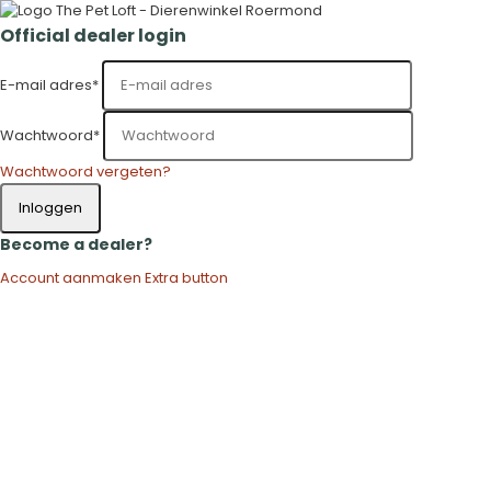
Official dealer login
E-mail adres
*
Wachtwoord
*
Wachtwoord vergeten?
Inloggen
Become a dealer?
Account aanmaken
Extra button