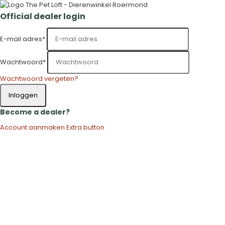
Official dealer login
E-mail adres
*
Wachtwoord
*
Wachtwoord vergeten?
Inloggen
Become a dealer?
Account aanmaken
Extra button