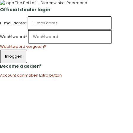
Official dealer login
E-mail adres
*
Wachtwoord
*
Wachtwoord vergeten?
Inloggen
Become a dealer?
Account aanmaken
Extra button