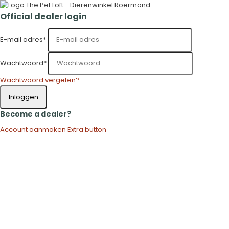
Official dealer login
E-mail adres
*
Wachtwoord
*
Wachtwoord vergeten?
Inloggen
Become a dealer?
Account aanmaken
Extra button