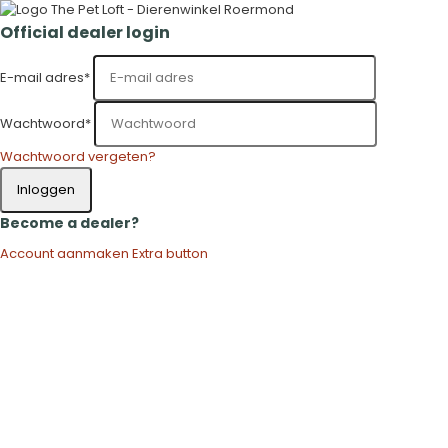
Official dealer login
E-mail adres
*
Wachtwoord
*
Wachtwoord vergeten?
Inloggen
Become a dealer?
Account aanmaken
Extra button