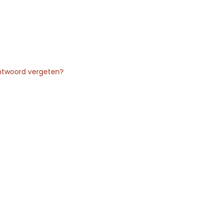
twoord vergeten?