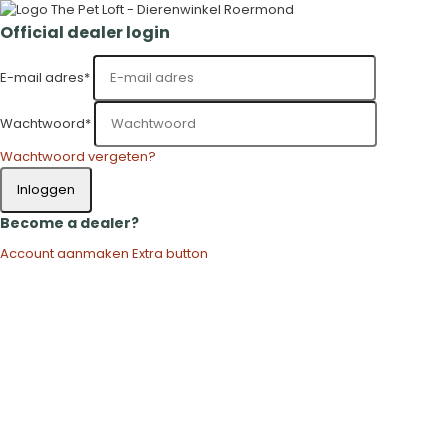
Official dealer login
E-mail adres
*
Wachtwoord
*
Wachtwoord vergeten?
Inloggen
Become a dealer?
Account aanmaken
Extra button