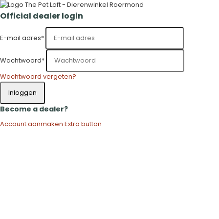
Official dealer login
E-mail adres
*
Wachtwoord
*
Wachtwoord vergeten?
Inloggen
Become a dealer?
Account aanmaken
Extra button