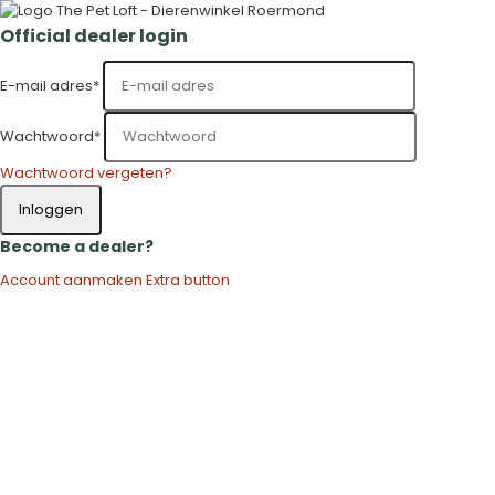
Official dealer login
E-mail adres
*
Wachtwoord
*
Wachtwoord vergeten?
Inloggen
Become a dealer?
Account aanmaken
Extra button