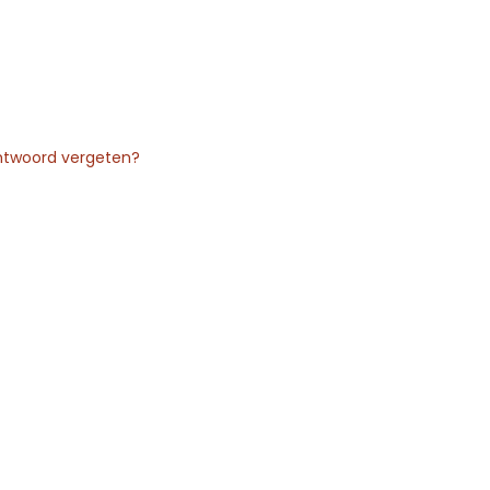
twoord vergeten?