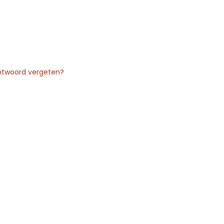
twoord vergeten?