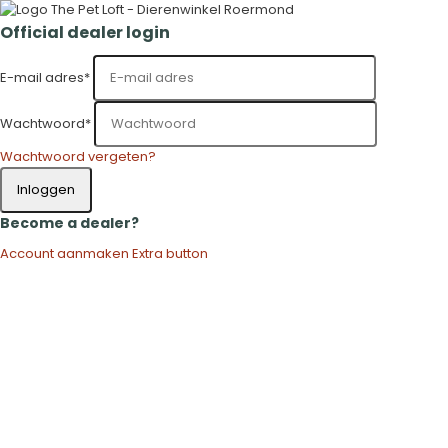
Official dealer login
E-mail adres
*
Wachtwoord
*
Wachtwoord vergeten?
Inloggen
Become a dealer?
Account aanmaken
Extra button